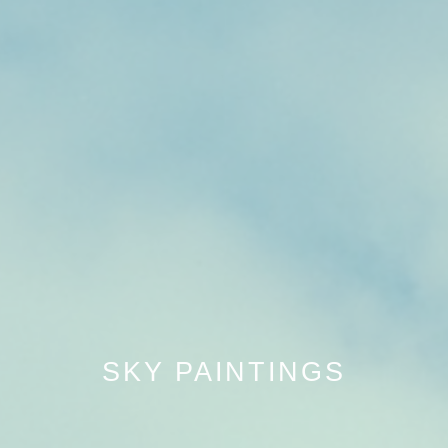
SKY PAINTINGS