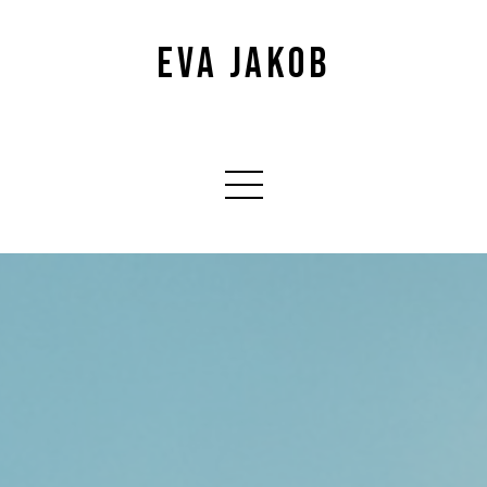
EVA JAKOB