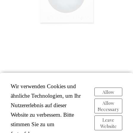
Wir verwenden Cookies und
Allow
ähnliche Technologien, um Ihr
Allow
Nutzererlebnis auf dieser
Necessary
Website zu verbessern. Bitte
Leave
stimmen Sie zu um
Website